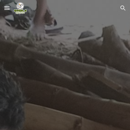
Skip to main content
Skip to navigation