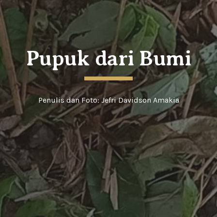
Pupuk dari Bumi
Penulis
 dan Foto: Jefri Davidson Amakia