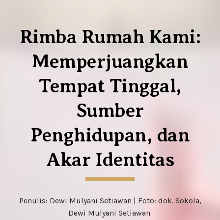
Rimba Rumah Kami:
Memperjuangkan
Tempat Tinggal,
Sumber
Penghidupan, dan
Akar Identitas
Penulis
: Dewi Mulyani Setiawan |
Foto: dok. Sokola,
Dewi Mulyani Setiawan