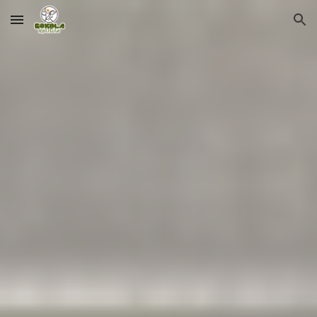
Skip to main content
Skip to navigation